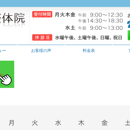
ュー
お客様の声
料金表