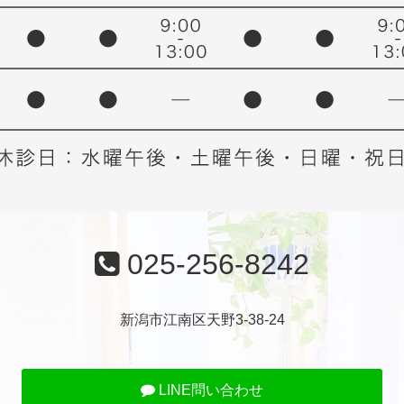
025-256-8242
新潟市江南区天野3-38-24
LINE問い合わせ