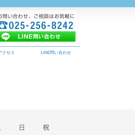
アクセス
LINE問い合わせ