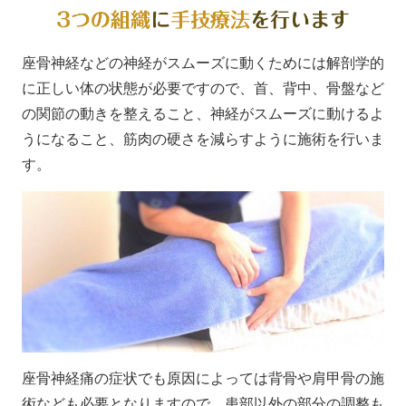
座骨神経などの神経がスムーズに動くためには解剖学的
に正しい体の状態が必要ですので、首、背中、骨盤など
の関節の動きを整えること、神経がスムーズに動けるよ
うになること、筋肉の硬さを減らすように施術を行いま
す。
座骨神経痛の症状でも原因によっては背骨や肩甲骨の施
術なども必要となりますので、患部以外の部分の調整も