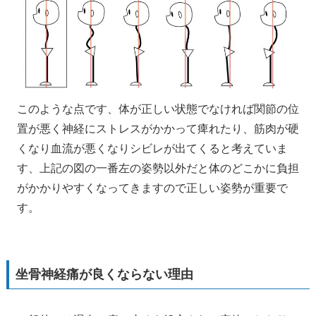
このような点です、体が正しい状態でなければ関節の位
置が悪く神経にストレスがかかって痺れたり、筋肉が硬
くなり血流が悪くなりシビレが出てくると考えていま
す、上記の図の一番左の姿勢以外だと体のどこかに負担
がかかりやすくなってきますので正しい姿勢が重要で
す。
坐骨神経痛が良くならない理由