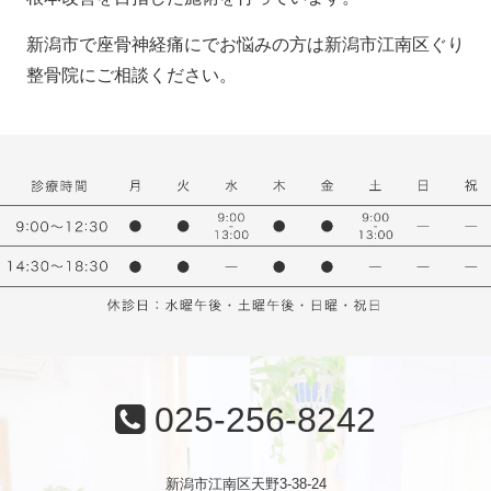
新潟市で座骨神経痛にでお悩みの方は新潟市江南区ぐり
整骨院にご相談ください。
025-256-8242
新潟市江南区天野3-38-24