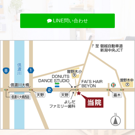
LINE問い合わせ