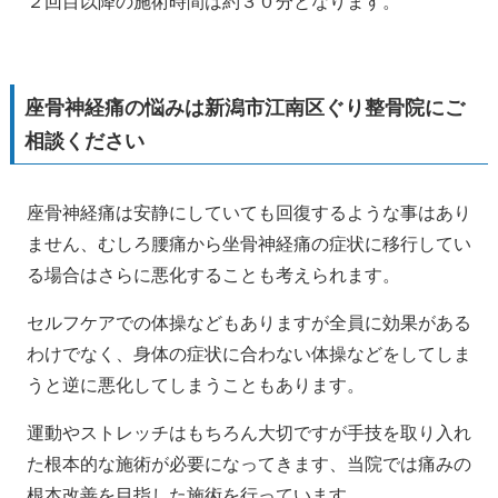
２回目以降の施術時間は約３０分となります。
座骨神経痛の悩みは新潟市江南区ぐり整骨院にご
相談ください
座骨神経痛は安静にしていても回復するような事はあり
ません、むしろ腰痛から坐骨神経痛の症状に移行してい
る場合はさらに悪化することも考えられます。
セルフケアでの体操などもありますが全員に効果がある
わけでなく、身体の症状に合わない体操などをしてしま
うと逆に悪化してしまうこともあります。
運動やストレッチはもちろん大切ですが手技を取り入れ
た根本的な施術が必要になってきます、当院では痛みの
根本改善を目指した施術を行っています。