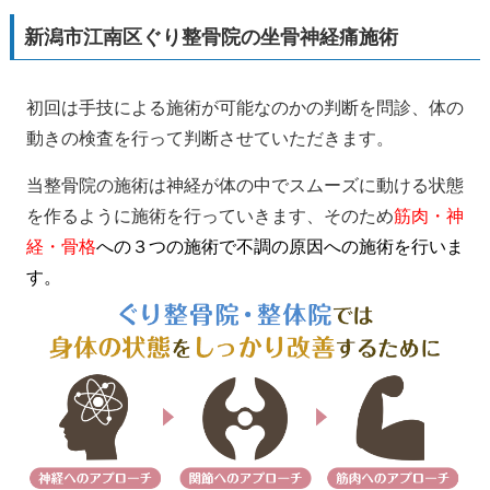
新潟市江南区ぐり整骨院の坐骨神経痛施術
初回は手技による施術が可能なのかの判断を問診、体の
動きの検査を行って判断させていただきます。
当整骨院の施術は神経が体の中でスムーズに動ける状態
を作るように施術を行っていきます、そのため
筋肉・神
経・骨格
への３つの施術で不調の原因への施術を行いま
す。