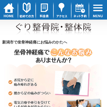
新潟市で坐骨神経痛にお悩みのかたへ