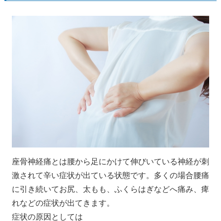
座骨神経痛とは腰から足にかけて伸びいている神経が刺
激されて辛い症状が出ている状態です。多くの場合腰痛
に引き続いてお尻、太もも、ふくらはぎなどへ痛み、痺
れなどの症状が出てきます。
症状の原因としては