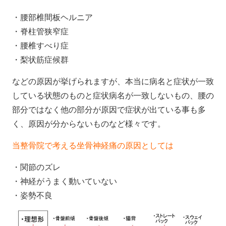
・腰部椎間板ヘルニア
・脊柱管狭窄症
・腰椎すべり症
・梨状筋症候群
などの原因が挙げられますが、本当に病名と症状が一致
している状態のものと症状病名が一致しないもの、腰の
部分ではなく他の部分が原因で症状が出ている事も多
く、原因が分からないものなど様々です。
当整骨院で考える坐骨神経痛の原因としては
・関節のズレ
・神経がうまく動いていない
・姿勢不良