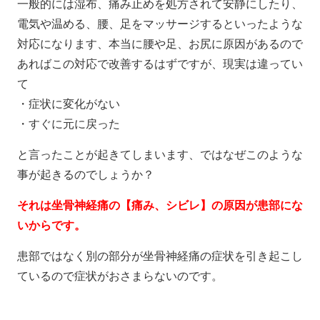
一般的には湿布、痛み止めを処方されて安静にしたり、
電気や温める、腰、足をマッサージするといったような
対応になります、本当に腰や足、お尻に原因があるので
あればこの対応で改善するはずですが、現実は違ってい
て
・症状に変化がない
・すぐに元に戻った
と言ったことが起きてしまいます、ではなぜこのような
事が起きるのでしょうか？
それは坐骨神経痛の【痛み、シビレ】の原因が患部にな
いからです。
患部ではなく別の部分が坐骨神経痛の症状を引き起こし
ているので症状がおさまらないのです。