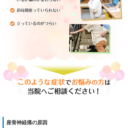
座骨神経痛の原因