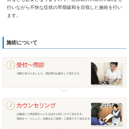
行いながら不快な症状の早期緩和を目指した施術を行い
ます。
施術について