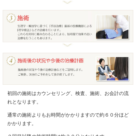
初回の施術はカウンセリング、検査、施術、お会計の流
れとなります。
通常の施術よりもお時間がかかりますので約６０分ほど
かかります。