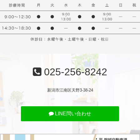
025-256-8242
新潟市江南区天野3-38-24
LINE問い合わせ