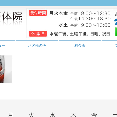
ュー
お客様の声
料金表