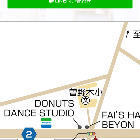
LINE問い合わせ