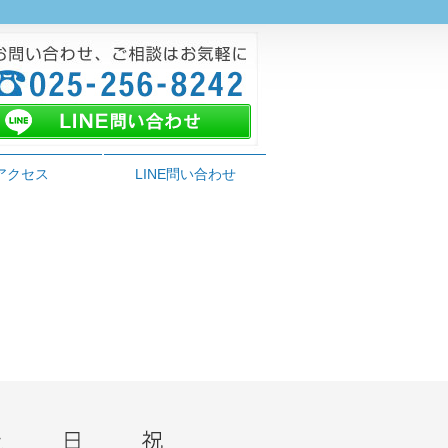
アクセス
LINE問い合わせ