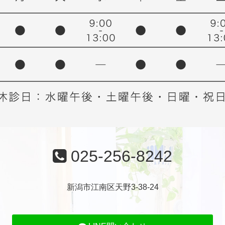
025-256-8242
新潟市江南区天野3-38-24