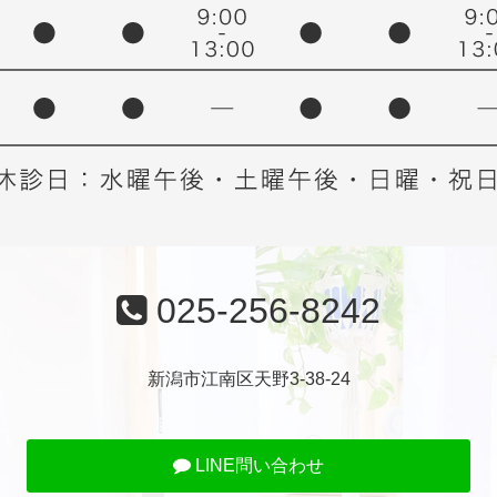
025-256-8242
新潟市江南区天野3-38-24
LINE問い合わせ