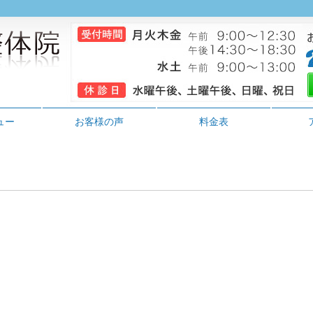
ュー
お客様の声
料金表