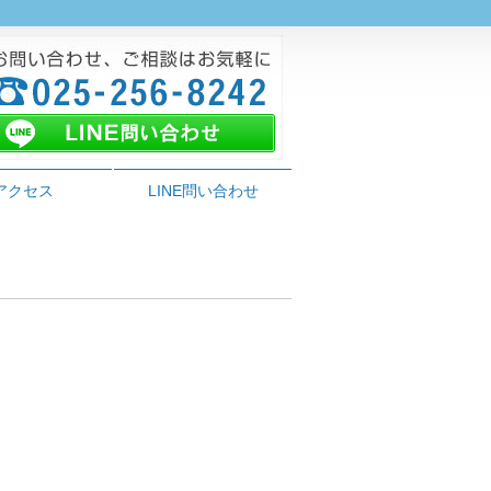
アクセス
LINE問い合わせ