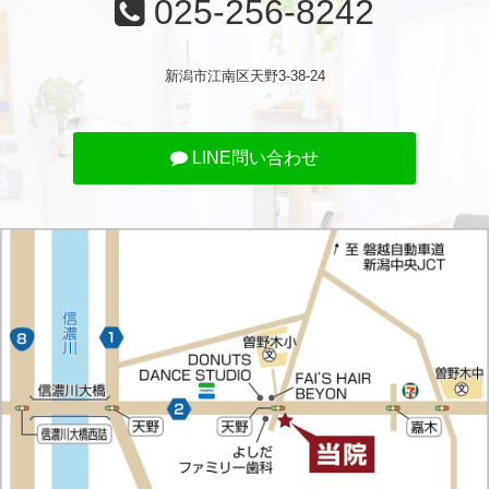
025-256-8242
新潟市江南区天野3-38-24
LINE問い合わせ