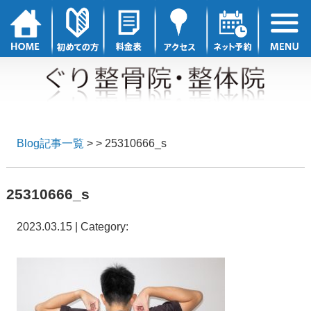
Blog記事一覧
> > 25310666_s
25310666_s
2023.03.15 | Category: