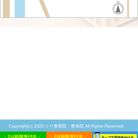
Copyright(c) 2023 ぐり整骨院・整体院 All Rights Reserved.