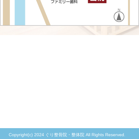
Copyright(c) 2024 ぐり整骨院・整体院 All Rights Reserved.