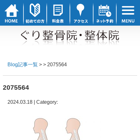
Blog記事一覧
> > 2075564
2075564
2024.03.18 | Category: