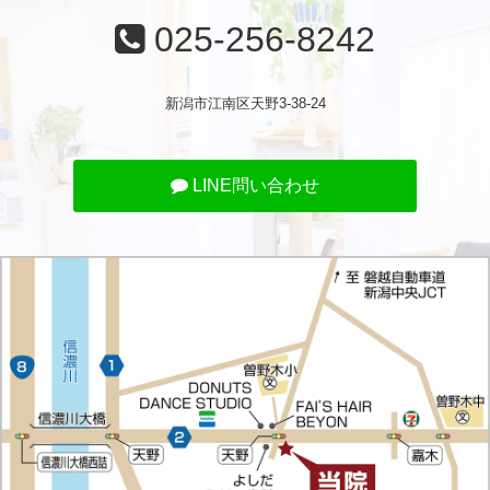
025-256-8242
新潟市江南区天野3-38-24
LINE問い合わせ