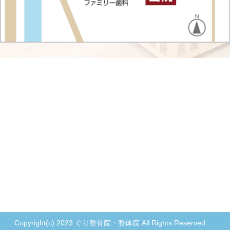
Copyright(c) 2023 ぐり整骨院・整体院 All Rights Reserved.