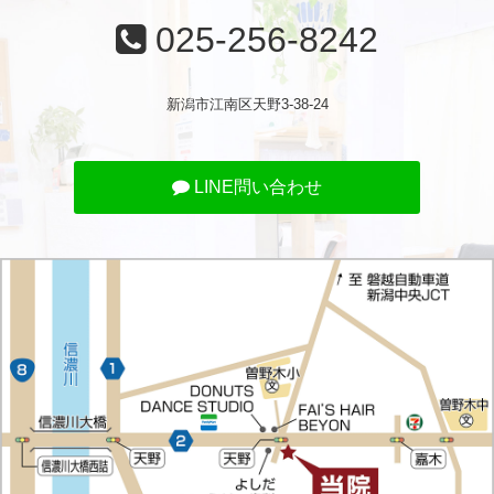
025-256-8242
新潟市江南区天野3-38-24
LINE問い合わせ