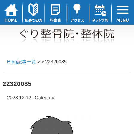
Blog記事一覧
> > 22320085
22320085
2023.12.12 | Category: