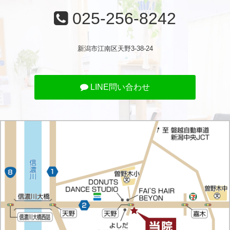
025-256-8242
新潟市江南区天野3-38-24
LINE問い合わせ