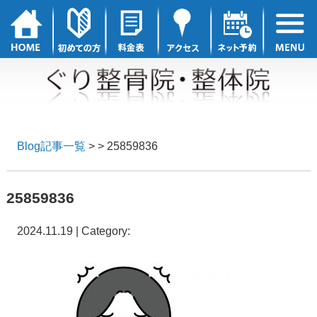
Blog記事一覧
> > 25859836
25859836
2024.11.19 | Category: