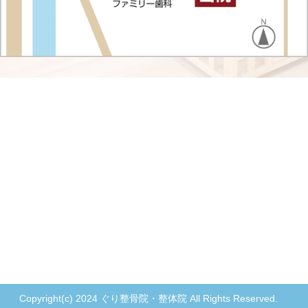
Copyright(c) 2024 ぐり整骨院・整体院 All Rights Reserved.