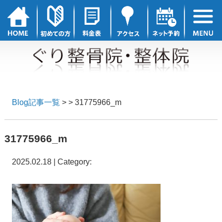
Blog記事一覧
> > 31775966_m
31775966_m
2025.02.18 | Category: