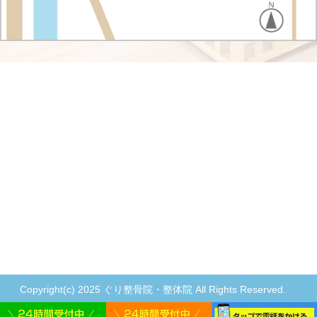
Copyright(c) 2025 ぐり整骨院・整体院 All Rights Reserved.