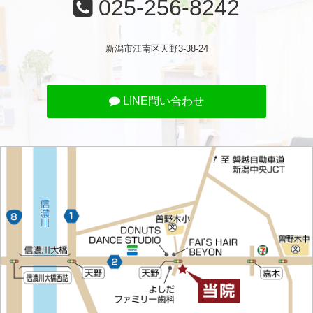
025-256-8242
新潟市江南区天野3-38-24
LINE問い合わせ