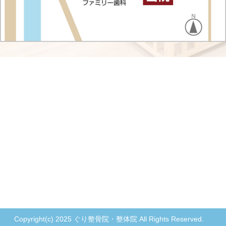
Copyright(c) 2025 ぐり整骨院・整体院 All Rights Reserved.