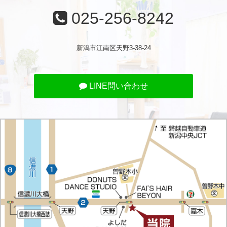
025-256-8242
新潟市江南区天野3-38-24
LINE問い合わせ