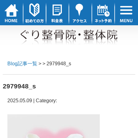
Blog記事一覧
> > 2979948_s
2979948_s
2025.05.09 | Category: