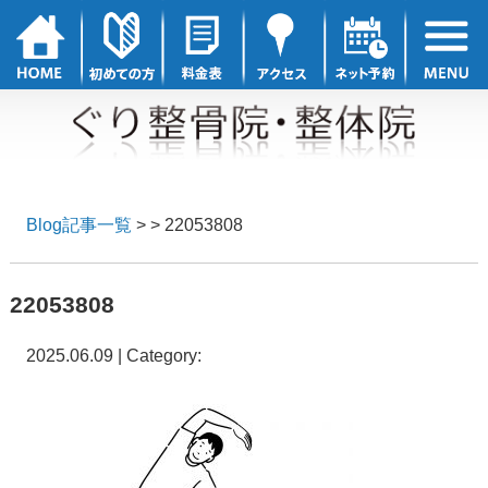
Blog記事一覧
> > 22053808
22053808
2025.06.09 | Category: