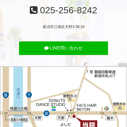
025-256-8242
新潟市江南区天野3-38-24
LINE問い合わせ