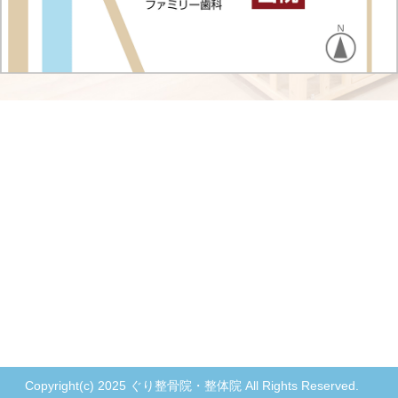
Copyright(c) 2025 ぐり整骨院・整体院 All Rights Reserved.