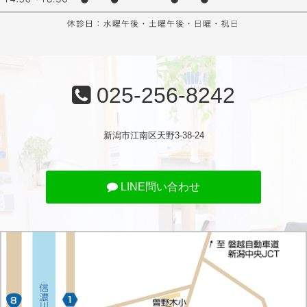
025-256-8242
新潟市江南区天野3-38-24
LINE問い合わせ