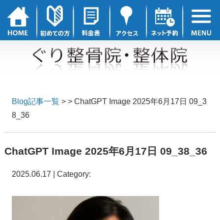
Blog記事一覧
> > ChatGPT Image 2025年6月17日 09_3
8_36
ChatGPT Image 2025年6月17日 09_38_36
2025.06.17 | Category: