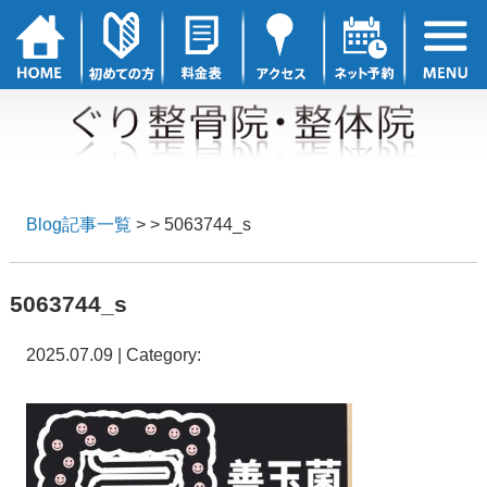
Blog記事一覧
> > 5063744_s
5063744_s
2025.07.09 | Category: