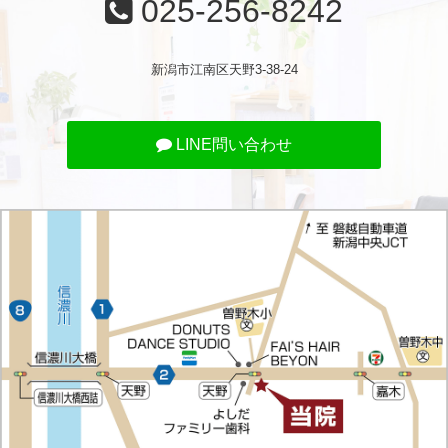
025-256-8242
新潟市江南区天野3-38-24
LINE問い合わせ