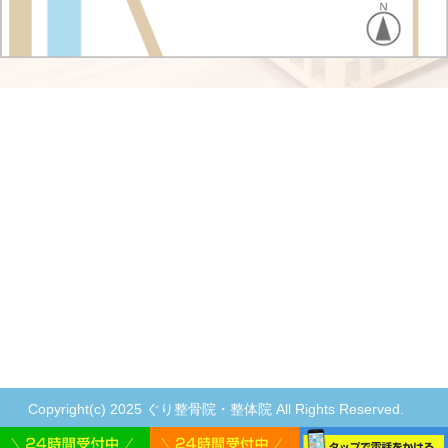
Copyright(c) 2025 ぐり整骨院・整体院 All Rights Reserved.