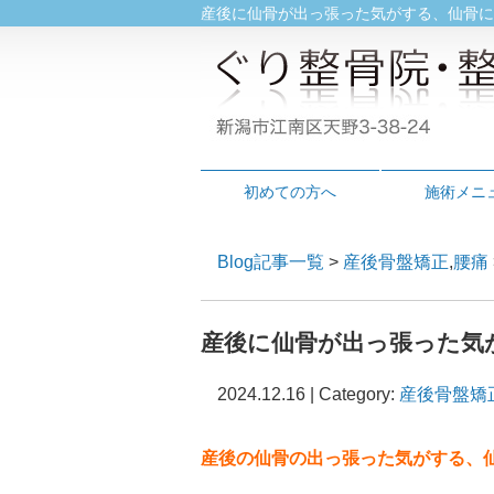
産後に仙骨が出っ張った気がする、仙骨に痛
初めての方へ
施術メニ
Blog記事一覧
>
産後骨盤矯正
,
腰痛
産後に仙骨が出っ張った気
2024.12.16 | Category:
産後骨盤矯
産後の仙骨の出っ張った気がする、