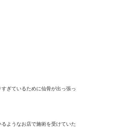
りすぎているために仙骨が出っ張っ
いるようなお店で施術を受けていた