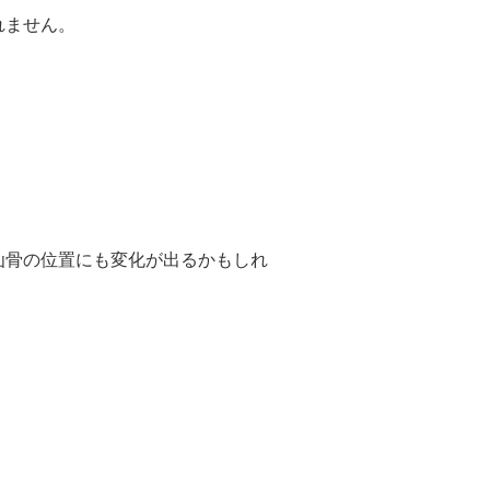
れません。
仙骨の位置にも変化が出るかもしれ