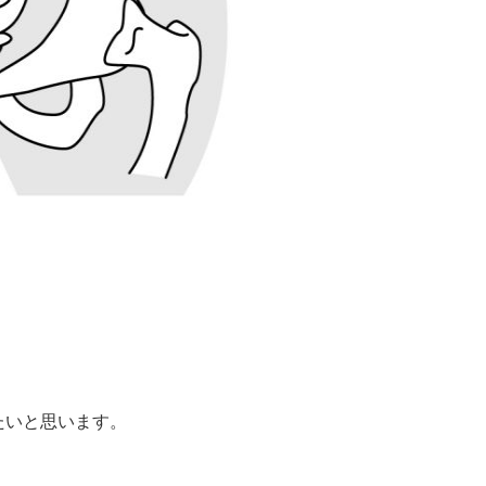
たいと思います。