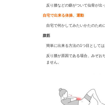
反り腰などの癖がついて仙骨が出
自宅で出来る体操、運動
自宅で何かしてみたいかたのため
腹筋
簡単に出来る方法の1つ目としては
反り腰が原因である場合、みぞお
ません。