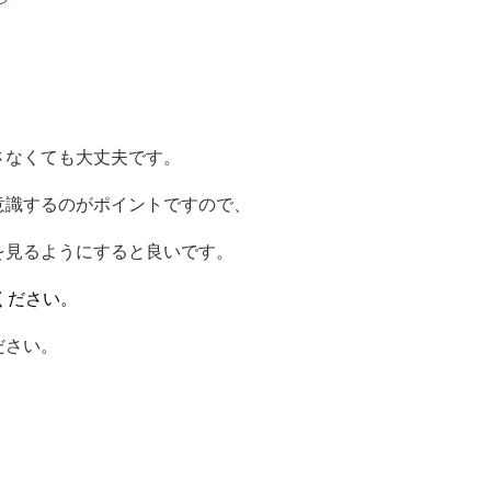
さなくても大丈夫です。
意識するのがポイントですので、
を見るようにすると良いです。
ください。
ださい。