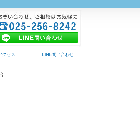
アクセス
LINE問い合わせ
合